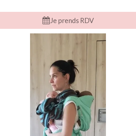
Je prends RDV