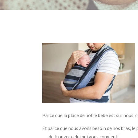
Parce que la place de notre bébé est sur nous, 
Et parce que nous avons besoin de 
de trouver celui qui vous convient !