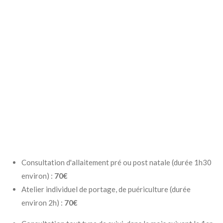
Consultation d'allaitement pré ou post natale (durée 1h30
environ) :
70€
Atelier individuel de portage, de puériculture (durée
environ 2h) :
70€