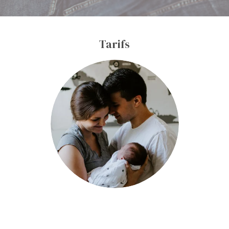
Tarifs