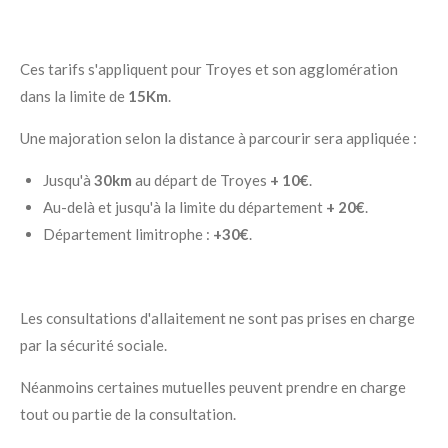
Ces tarifs s'appliquent pour Troyes et son agglomération
dans la limite de
15Km
.
Une majoration selon la distance à parcourir sera appliquée :
Jusqu'à
30km
au départ de Troyes
+ 10€
.
Au-delà et jusqu'à la limite du département
+ 20€
.
Département limitrophe :
+30€
.
Les consultations d'allaitement ne sont pas prises en charge
par la sécurité sociale.
Néanmoins certaines mutuelles peuvent prendre en charge
tout ou partie de la consultation.